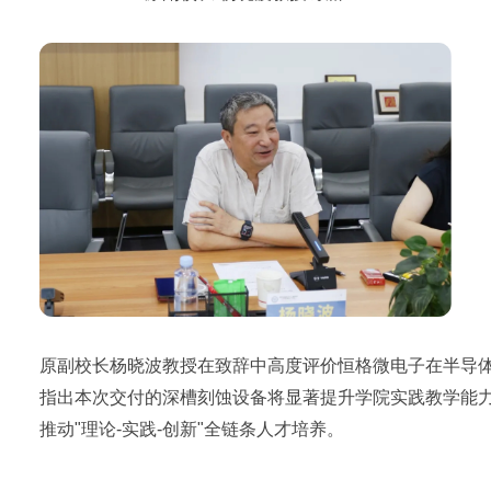
原副校长杨晓波教授在致辞中高度评价恒格微电子在半导
指出本次交付的深槽刻蚀设备将显著提升学院实践教学能
推动"理论-实践-创新"全链条人才培养。