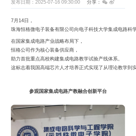
发布日期：2025-07-16 09:30:00
分享：
7月14日，
珠海恒格微电子装备有限公司向电子科技大学集成电路科
在国家集成电路产业战略布局下，
恒格公司作为核心装备供应商，
助力首批重点高校构建集成电路教学试验产线体系。
这标志着我国高端芯片人才培养正式实现了从理论教学到
参观国家集成电路产教融合创新平台