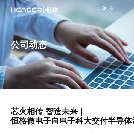
公司动态
芯火相传 智造未来 |
恒格微电子向电子科大交付半导体