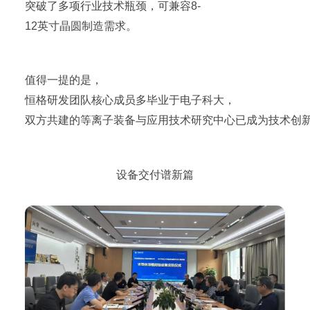
突破了多项行业技术瓶颈，可兼容8-
12英寸晶圆制造需求。
值得一提的是，
恒格研发团队核心成员多毕业于电子科大，
双方共建的等离子装备与应用技术研究中心已成为技术创
设备交付谱新篇