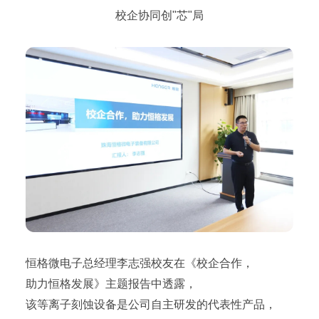
校企协同创"芯"局
恒格微电子总经理李志强校友在《校企合作，
助力恒格发展》主题报告中透露，
该等离子刻蚀设备是公司自主研发的代表性产品，