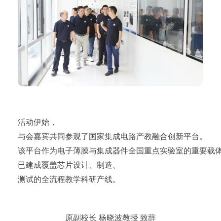
活动伊始，
与会嘉宾共同参观了国家集成电路产教融合创新平台。
该平台作为电子薄膜与集成器件全国重点实验室的重要载
已建成覆盖芯片设计、制造、
测试的全流程教学科研产线。
原副校长 杨晓波教授 致辞