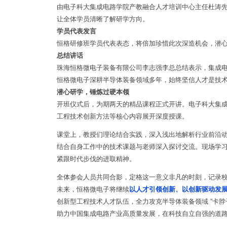
由电子科大集成电路学院产教融合人才培训中心主任杜涛
让全体学员清晰了解研学方向。
学员代表发言
恒格研修班学员代表表态，将倍加珍惜此次深造机会，潜
总结讲话
珠海恒格微电子装备有限公司李志强李总总结表示，集成电
恒格微电子深耕半导体装备领域多年，始终坚信人才是技
潜心研学，锤炼过硬本领
开班仪式后，为期两天的精品课程正式开讲。电子科大集
工程技术创新方法等核心内容展开深度授课。
课堂上，教授们理论结合实践，深入浅出地解析行业前沿
结合自身工作中的技术课题与老师深入探讨交流。现场学
紧跟时代步伐的进取精神。
全体参会人员共同合影，定格这一意义非凡的时刻，记录
未来，恒格微电子将继续
以人才引领创新、以创新驱动发
创新型工程技术人才队伍，全力攻克半导体装备领域 “卡脖
助力中国集成电路产业高质量发展，在科技自立自强的道