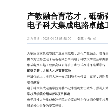
产教融合育芯才，砥砺奋进
电子科大集成电路卓越
发布日期：2026-04-23 05:58:00
分享：
为响应国家集成电路产业发展战略，深化产教融合、培育高
由珠海恒格微电子装备有限公司与电子科技大学联合举办的
集成电路卓越工程师高级研修班开班仪式在珠海隆重举行
聚势启新，共筑人才培育新高地
开班仪式上，主持人逐一介绍到场各位领导、嘉宾，感谢
领导致辞
电子科大集成电路学院党委书记李雪梅女士致辞，强调人
学校及学院介绍&培训项目解读
电子科技大学集成电路学院办公室赵强主任详细介绍学校
彰显校企合作的坚实基础。