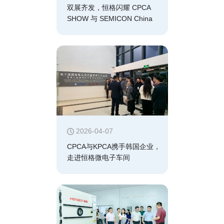
双展齐发，恒格闪耀 CPCA
SHOW 与 SEMICON China
2026-04-07
CPCA与KPCA携手韩国企业，
走进恒格微电子车间