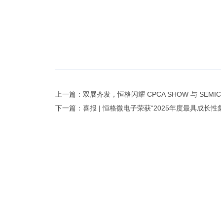
上一篇：双展齐发，恒格闪耀 CPCA SHOW 与 SEMICO
下一篇：喜报 | 恒格微电子荣获“2025年度最具成长