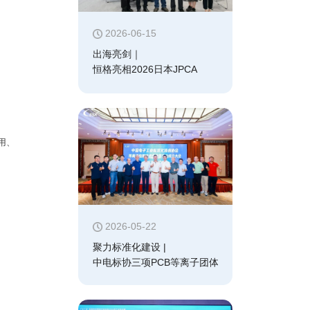
2026-06-15
出海亮剑｜
恒格亮相2026日本JPCA
SHOW，
等离子装备实力圈粉海外市场！
用、
2026-05-22
聚力标准化建设 |
中电标协三项PCB等离子团体标准研讨会在恒格微