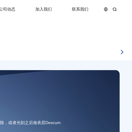
公司动态
加入我们
联系我们
，或者光刻之后做表层Descum