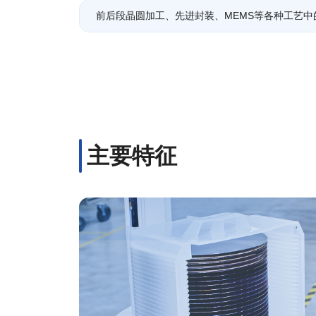
前后段晶圆加工、先进封装、MEMS等各种工艺中的光刻胶
主要特征