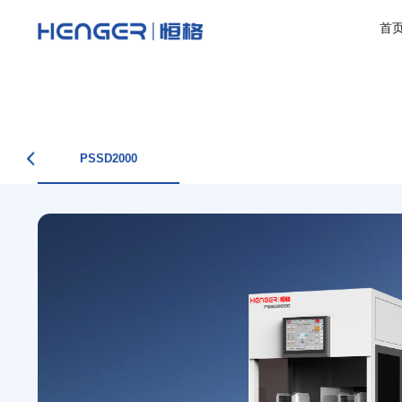
首
PSSD2000