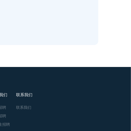
我们
联系我们
招聘
联系我们
招聘
生招聘