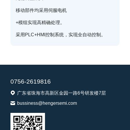
移动部件均采用伺服电机
+模组实现高精确处理。
采用PLC+HMI控制系统，实现全自动控制。
0756-2619816
广东省珠海市高新区金园一路6号研发楼7层
bussiness@hengersemi.com