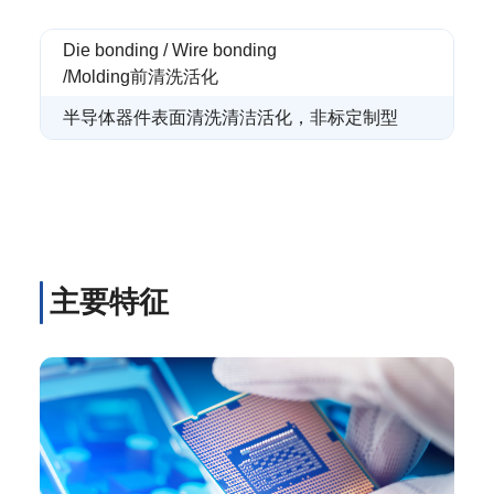
Die bonding / Wire bonding
/Molding前清洗活化
半导体器件表面清洗清洁活化，非标定制型
主要特征