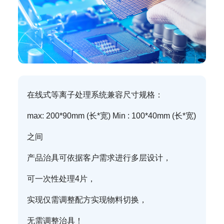
在线式等离子处理系统兼容尺寸规格：
max: 200*90mm (长*宽) Min : 100*40mm (长*宽)
之间
产品治具可依据客户需求进行多层设计，
可一次性处理4片，
实现仅需调整配方实现物料切换，
无需调整治具！