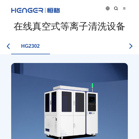
在线真空式等离子清洗设备
HG2302