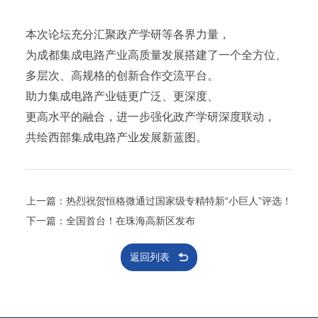
本次论坛充分汇聚政产学研等各界力量，
为成都集成电路产业高质量发展搭建了一个全方位、
多层次、高规格的创新合作交流平台。
助力集成电路产业链更广泛、更深度、
更高水平的融合，进一步强化政产学研深度联动
，
共绘西部集成电路产业发展新蓝图。
上一篇：热烈祝贺恒格微通过国家级专精特新“小巨人”评选！
下一篇：全国首台！在珠海高新区发布
返回列表