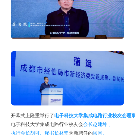
开幕式上隆重举行了
电子科技大学集成电路行业校友会理
电子科技大学集成电路行业校友会
会长赵建坤 、
执行会长胡可、秘书长林坚
为新聘任的
顾问、