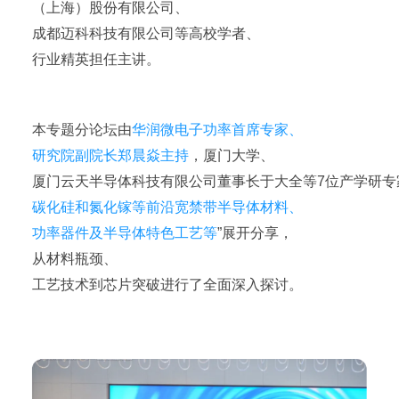
（上海）股份有限公司、
成都迈科科技有限公司等高校学者、
行业精英担任主讲。
本专题分论坛由
华润微电子功率首席专家、
研究院副院长郑晨焱主持
，厦门大学、
厦门云天半导体科技有限公司董事长于大全等7位产学研专
碳化硅和氮化镓等前沿宽禁带半导体材料、
功率器件及半导体特色工艺等
”展开分享，
从材料瓶颈、
工艺技术到芯片突破进行了全面深入探讨。