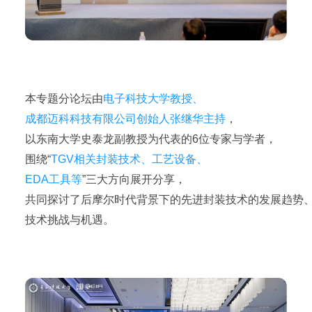
本专题分论坛由
电子科技大学教授、
成都迈科科技有限公司创始人张继华主持
，
以东南大学史泰龙副教授为代表的6位专家与学者，
围绕“
TGV相关封装技术、工艺设备、
EDA工具等
”三大方向展开分享，
共同探讨了后摩尔时代背景下的先进封装技术的发展趋势
技术挑战与机遇。