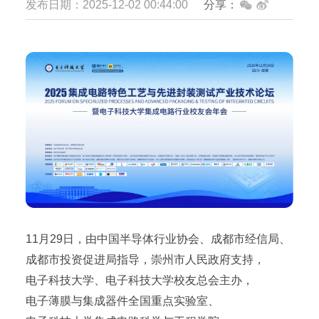
发布日期：2025-12-02 00:44:00
分享：
11月29日，由中国半导体行业协会、成都市经信局、
成都市投资促进局指导，崇州市人民政府支持，
电子科技大学、电子科技大学校友总会主办，
电子薄膜与集成器件全国重点实验室、