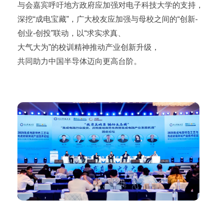
与会嘉宾呼吁地方政府应加强对电子科技大学的支持，
深挖“成电宝藏”，广大校友应加强与母校之间的“创新-
创业-创投”联动，以“求实求真、
大气大为”的校训精神推动产业创新升级，
共同助力中国半导体迈向更高台阶。