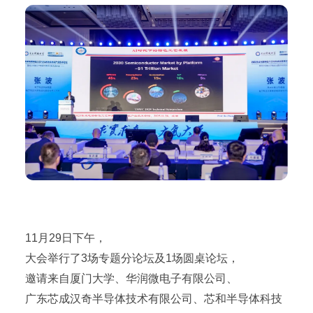
11月29日下午，
大会举行了3场专题分论坛及1场圆桌论坛，
邀请来自厦门大学、华润微电子有限公司、
广东芯成汉奇半导体技术有限公司、芯和半导体科技