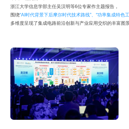
浙江大学信息学部主任吴汉明等6位专家作主题报告，
围绕
“AI时代背景下后摩尔时代技术路线”、“功率集成特色工艺
多维度呈现了集成电路前沿创新与产业应用交织的丰富图