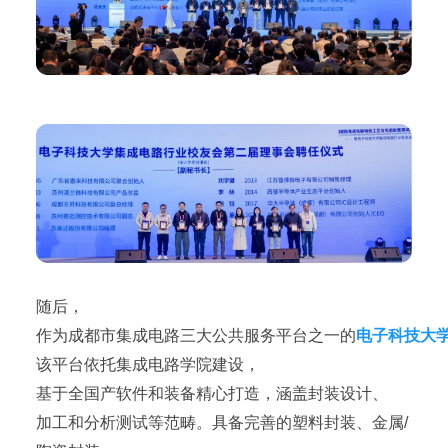
随后，
作为成都市集成电路三大公共服务平台之一的
电子科技大
该平台依托集成电路学院建设，
基于全国产软件和装备精心打造，涵盖封装设计、
加工和分析测试等范畴。具备完善的塑料封装、金属/