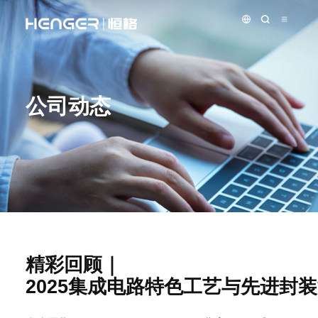
公司动态
精彩回顾｜
2025集成电路特色工艺与先进