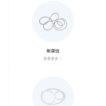
耐腐蚀
查看更多