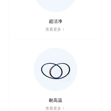
超洁净
查看更多
耐高温
查看更多