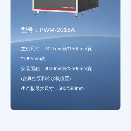
型号：PWM-2016A
主机尺寸：2411mm长*1560mm宽
*1995mm高
安装面积：3000mm长*3500mm宽
(含真空泵和冷水机位置)
生产板最大尺寸：600*580mm