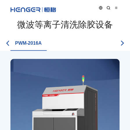
微波等离子清洗除胶设备
PWM-2016A