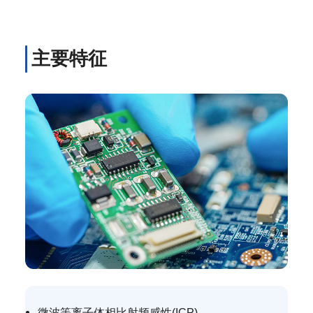
主要特征
微波等离子体相比射频感性(ICP)