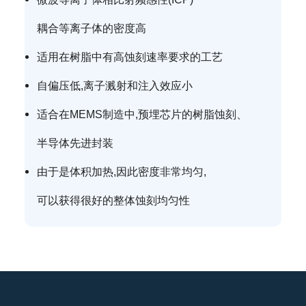
耦合等离子体的密度高
适用在树脂中有高蚀刻速率要求的工艺
自偏压低,离子溅射和注入效应小
适合在MEMS制造中,预埋芯片的树脂蚀刻、
半导体先进封装
由于是体积加热,因此密度非常均匀,
可以获得很好的整体蚀刻均匀性