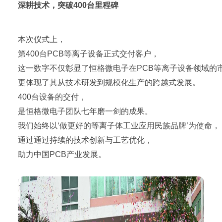
深耕技术，突破400台里程碑
本次仪式上，
第400台PCB等离子设备正式交付客户，
这一数字不仅彰显了恒格微电子在PCB等离子设备领域的
更体现了其从技术研发到规模化生产的跨越式发展。
400台设备的交付，
是恒格微电子团队七年磨一剑的成果。
我们始终以‘做更好的等离子体工业应用民族品牌’为使命，
通过通过持续的技术创新与工艺优化，
助力中国PCB产业发展。