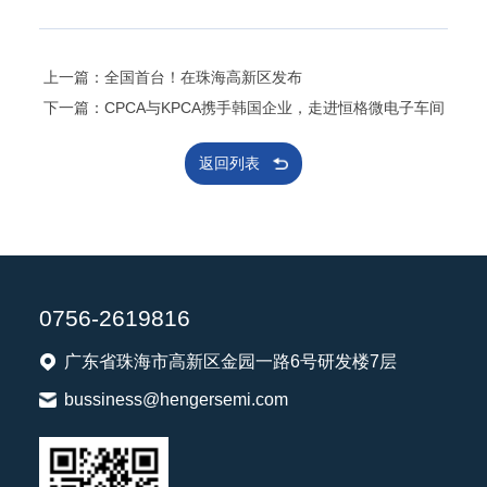
上一篇：全国首台！在珠海高新区发布
下一篇：CPCA与KPCA携手韩国企业，走进恒格微电子车间
返回列表
0756-2619816
广东省珠海市高新区金园一路6号研发楼7层
bussiness@hengersemi.com