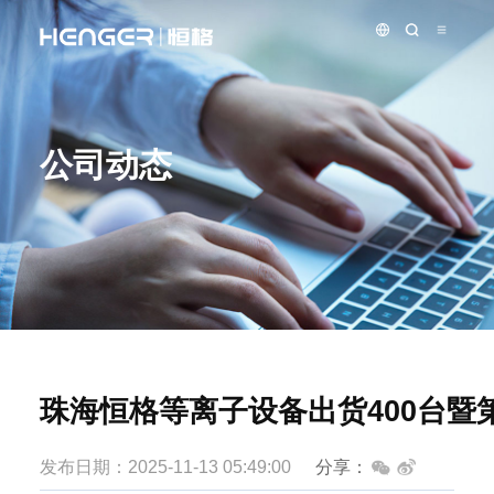
公司动态
珠海恒格等离子设备出货400台暨
发布日期：2025-11-13 05:49:00
分享：