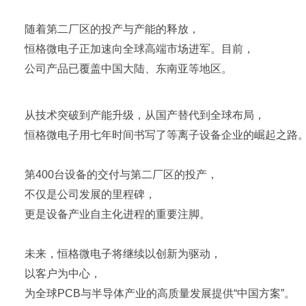
随着第二厂区的投产与产能的释放，
恒格微电子正加速向全球高端市场进军。目前，
公司产品已覆盖中国大陆、东南亚等地区。
从技术突破到产能升级，从国产替代到全球布局，
恒格微电子用七年时间书写了等离子设备企业的崛起之路
第400台设备的交付与第二厂区的投产，
不仅是公司发展的里程碑，
更是设备产业自主化进程的重要注脚。
未来，恒格微电子将继续以创新为驱动，
以客户为中心，
为全球PCB与半导体产业的高质量发展提供“中国方案”。