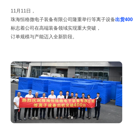
11月11日，
珠海恒格微电子装备有限公司隆重举行等离子设备
出货40
标志着公司在高端装备领域实现重大突破，
订单规模与产能迈入全新阶段。