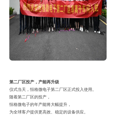
第二厂区投产，产能再升级
仪式当天，恒格微电子第二厂区正式投入使用。
随着第二厂区的投产，
恒格微电子的年产能将大幅提升，
为全球客户提供更高效、稳定的设备供应。